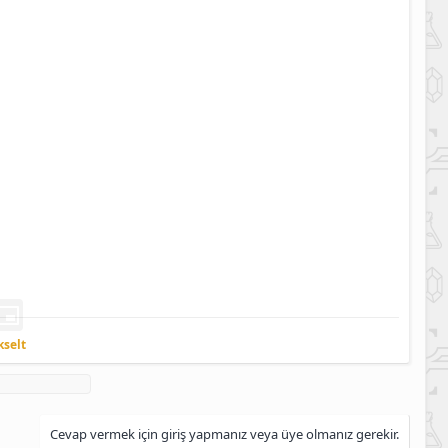
kselt
Cevap vermek için giriş yapmanız veya üye olmanız gerekir.