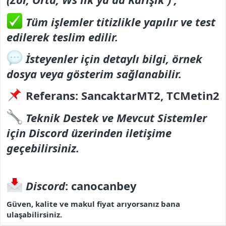
Tüm işlemler titizlikle yapılır ve test
edilerek teslim edilir.
İsteyenler için detaylı bilgi, örnek
dosya veya gösterim sağlanabilir.
Referans
:
SancaktarMT2, TCMetin2
Teknik Destek ve Mevcut Sistemler
için Discord üzerinden iletişime
geçebilirsiniz.
Discord
:
canocanbey
Güven, kalite ve makul fiyat arıyorsanız bana
ulaşabilirsiniz.