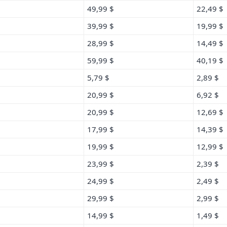
49,99 $
22,49 $
39,99 $
19,99 $
28,99 $
14,49 $
59,99 $
40,19 $
5,79 $
2,89 $
20,99 $
6,92 $
20,99 $
12,69 $
17,99 $
14,39 $
19,99 $
12,99 $
23,99 $
2,39 $
24,99 $
2,49 $
29,99 $
2,99 $
14,99 $
1,49 $