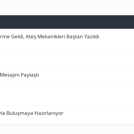
rme Geldi, Ateş Mekanikleri Baştan Yazıldı
 Mesajını Paylaştı
yla Buluşmaya Hazırlanıyor