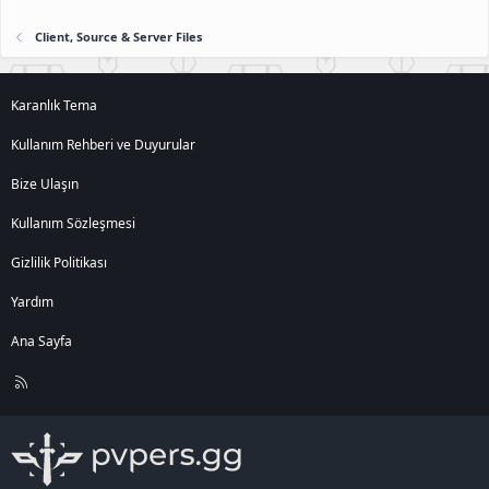
Client, Source & Server Files
Karanlık Tema
Kullanım Rehberi ve Duyurular
Bize Ulaşın
Kullanım Sözleşmesi
Gizlilik Politikası
Yardım
Ana Sayfa
R
S
S