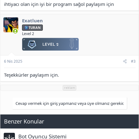
ihtiyacı olan için iyi bir program sağol paylaşım için
Exatluen
TURAN
Level 2
6 Nis 2025
#3
Teşekkürler paylaşım için.
reklam
Cevap vermek için giriş yapmanız veya üye olmanız gerekir.
Benzer Konular
Bot Oyuncu Sistemi