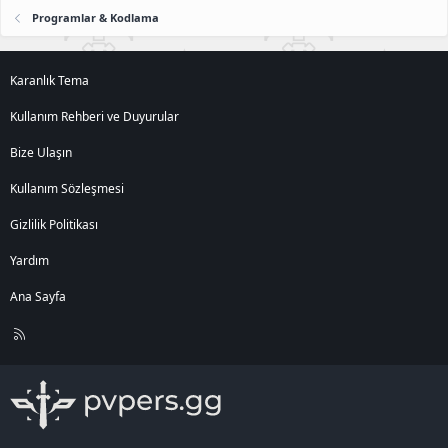
Programlar & Kodlama
Karanlık Tema
Kullanım Rehberi ve Duyurular
Bize Ulaşın
Kullanım Sözleşmesi
Gizlilik Politikası
Yardım
Ana Sayfa
R
S
S