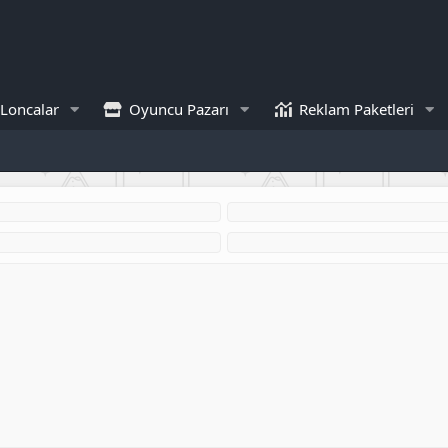
Loncalar
Oyuncu Pazarı
Reklam Paketleri