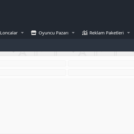
Loncalar
Oyuncu Pazarı
Reklam Paketleri