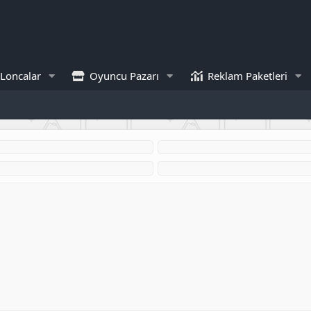
Loncalar
Oyuncu Pazarı
Reklam Paketleri