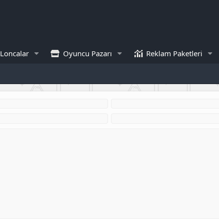
Loncalar
Oyuncu Pazarı
Reklam Paketleri