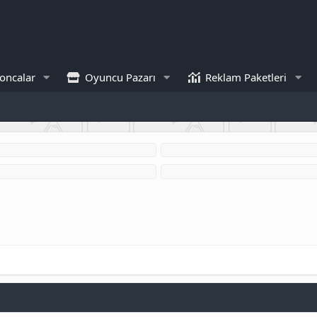
oncalar
Oyuncu Pazarı
Reklam Paketleri