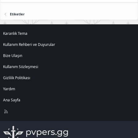
Etiketler
Karanlık Tema
Kullanım Rehberi ve Duyurular
Bize Ulaşın
Kullanım Sözleşmesi
Gizlilik Politikası
Yardım
Ana Sayfa
R
S
S