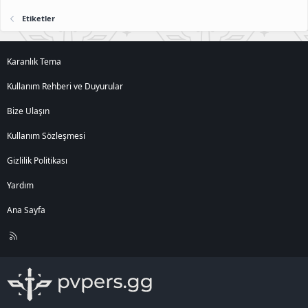
Etiketler
Karanlık Tema
Kullanım Rehberi ve Duyurular
Bize Ulaşın
Kullanım Sözleşmesi
Gizlilik Politikası
Yardım
Ana Sayfa
R
S
S