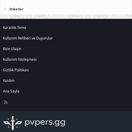
Etiketler
Karanlık Tema
Kullanım Rehberi ve Duyurular
Bize Ulaşın
Kullanım Sözleşmesi
Gizlilik Politikası
Yardım
Ana Sayfa
R
S
S