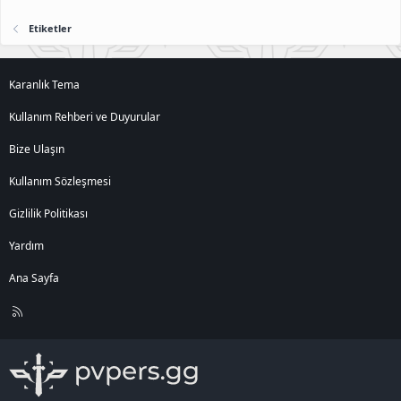
Etiketler
Karanlık Tema
Kullanım Rehberi ve Duyurular
Bize Ulaşın
Kullanım Sözleşmesi
Gizlilik Politikası
Yardım
Ana Sayfa
R
S
S