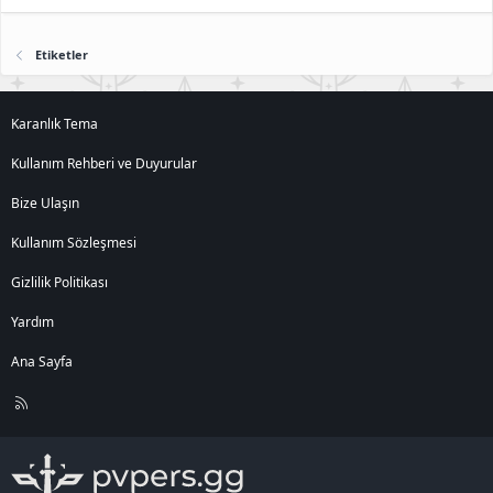
Etiketler
Karanlık Tema
Kullanım Rehberi ve Duyurular
Bize Ulaşın
Kullanım Sözleşmesi
Gizlilik Politikası
Yardım
Ana Sayfa
R
S
S