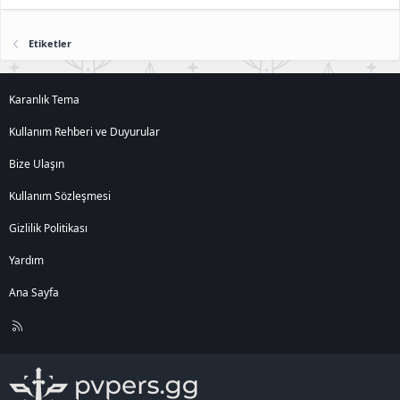
Etiketler
Karanlık Tema
Kullanım Rehberi ve Duyurular
Bize Ulaşın
Kullanım Sözleşmesi
Gizlilik Politikası
Yardım
Ana Sayfa
R
S
S