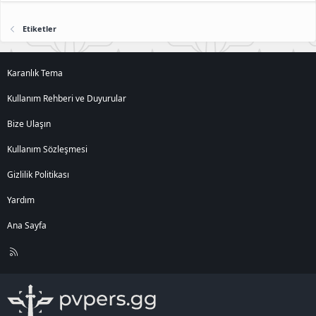
Etiketler
Karanlık Tema
Kullanım Rehberi ve Duyurular
Bize Ulaşın
Kullanım Sözleşmesi
Gizlilik Politikası
Yardım
Ana Sayfa
R
S
S