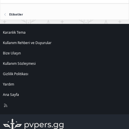
Etiketler
Karanlık Tema
Kullanım Rehberi ve Duyurular
Bize Ulaşın
Kullanım Sözleşmesi
Gizlilik Politikası
Yardım
Ana Sayfa
R
S
S