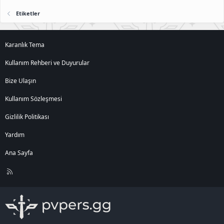
Etiketler
Karanlık Tema
Kullanım Rehberi ve Duyurular
Bize Ulaşın
Kullanım Sözleşmesi
Gizlilik Politikası
Yardım
Ana Sayfa
R
S
S