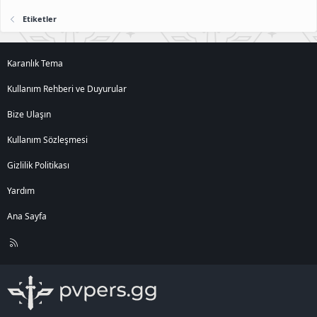
Etiketler
Karanlık Tema
Kullanım Rehberi ve Duyurular
Bize Ulaşın
Kullanım Sözleşmesi
Gizlilik Politikası
Yardım
Ana Sayfa
R
S
S