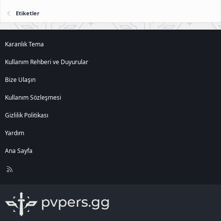
Etiketler
Karanlık Tema
Kullanım Rehberi ve Duyurular
Bize Ulaşın
Kullanım Sözleşmesi
Gizlilik Politikası
Yardım
Ana Sayfa
R
S
S