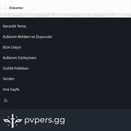
Etiketler
Karanlık Tema
Kullanım Rehberi ve Duyurular
Bize Ulaşın
Kullanım Sözleşmesi
Gizlilik Politikası
Yardım
Ana Sayfa
R
S
S