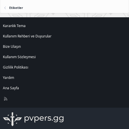
Etiketler
Karanlık Tema
Kullanım Rehberi ve Duyurular
Bize Ulaşın
Kullanım Sözleşmesi
Gizlilik Politikası
Yardım
Ana Sayfa
R
S
S