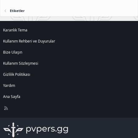
Etiketler
Karanlık Tema
Kullanım Rehberi ve Duyurular
Bize Ulaşın
Kullanım Sözleşmesi
Gizlilik Politikası
Yardım
Ana Sayfa
R
S
S