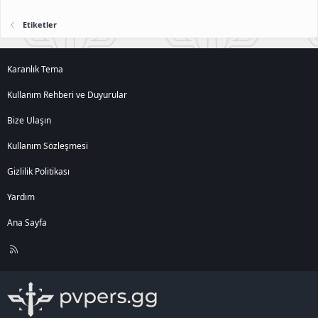
Etiketler
Karanlık Tema
Kullanım Rehberi ve Duyurular
Bize Ulaşın
Kullanım Sözleşmesi
Gizlilik Politikası
Yardım
Ana Sayfa
R
S
S