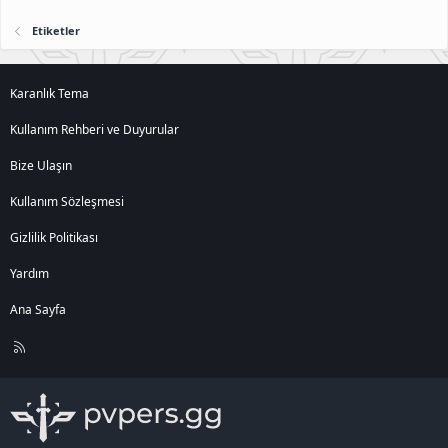
Etiketler
Karanlık Tema
Kullanım Rehberi ve Duyurular
Bize Ulaşın
Kullanım Sözleşmesi
Gizlilik Politikası
Yardım
Ana Sayfa
R
S
S