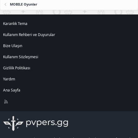
MOBILE Oyunlar
Karanlık Tema
Kullanım Rehberi ve Duyurular
Bize Ulaşın
Kullanım Sözleşmesi
Gizlilik Politikası
Yardım
Ana Sayfa
R
S
S