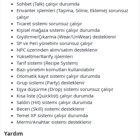
Sohbet (Talk) çalışır durumda
Envanter işlemleri (Taşıma, Silme, Ekleme) sorunsuz
çalışır
Ticaret sistemi sorunsuz çalışır
Kişisel mağaza sistemi çalışır durumda
Giydirme/Çıkarma (Wear/UnWear) desteklenir
SP ve Peri yönetimi sorunsuz çalışır
NPC üzerinden alım/satım desteklenir
Yükseltme/Rarify işlemleri
Tarif sistemi (Recipe System)
Bazı yönetim komutları kullanılabilir
Otomatik kayıt sistemi çalışır durumda
Grup sistemi (Party) desteklenir
Eşya düşürme (Drop) sistemi sorunsuz çalışır
Kısa liste (Quicklist) çalışır durumda
Saldırı (Hit) sistemi çalışır durumda
Beceri (Skill) sistemi desteklenir
Temel XP sistemi çalışır durumda
Mermi/Anahtar sistemi desteklenir
Yardım​