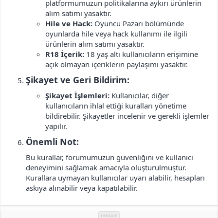
platformumuzun politikalarına aykırı ürünlerin
alım satımı yasaktır.
Hile ve Hack:
Oyuncu Pazarı bölümünde
oyunlarda hile veya hack kullanımı ile ilgili
ürünlerin alım satımı yasaktır.
R18 İçerik:
18 yaş altı kullanıcıların erişimine
açık olmayan içeriklerin paylaşımı yasaktır.
Şikayet ve Geri Bildirim:​
Şikayet İşlemleri:
Kullanıcılar, diğer
kullanıcıların ihlal ettiği kuralları yönetime
bildirebilir. Şikayetler incelenir ve gerekli işlemler
yapılır.
Önemli Not:​
Bu kurallar, forumumuzun güvenliğini ve kullanıcı
deneyimini sağlamak amacıyla oluşturulmuştur.
Kurallara uymayan kullanıcılar uyarı alabilir, hesapları
askıya alınabilir veya kapatılabilir.
reklam