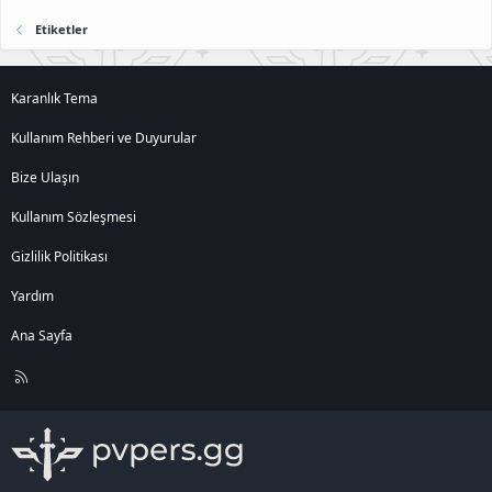
Etiketler
Karanlık Tema
Kullanım Rehberi ve Duyurular
Bize Ulaşın
Kullanım Sözleşmesi
Gizlilik Politikası
Yardım
Ana Sayfa
R
S
S