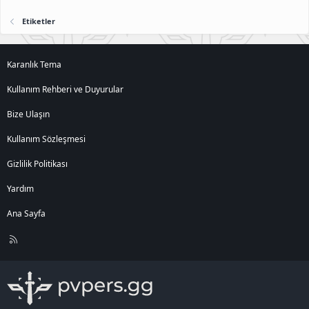
Etiketler
Karanlık Tema
Kullanım Rehberi ve Duyurular
Bize Ulaşın
Kullanım Sözleşmesi
Gizlilik Politikası
Yardım
Ana Sayfa
R
S
S