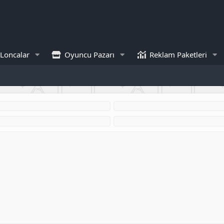
Loncalar
Oyuncu Pazarı
Reklam Paketleri