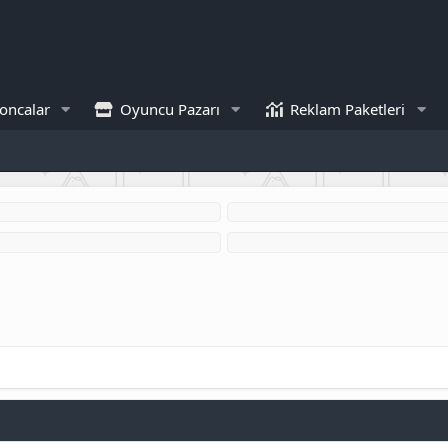
oncalar
Oyuncu Pazarı
Reklam Paketleri