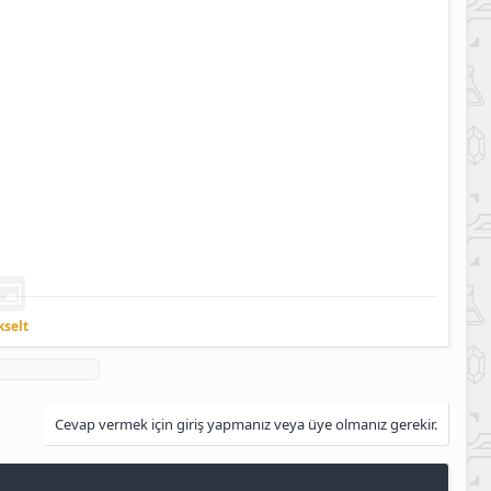
kselt
Cevap vermek için giriş yapmanız veya üye olmanız gerekir.