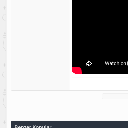
Benzer Konular