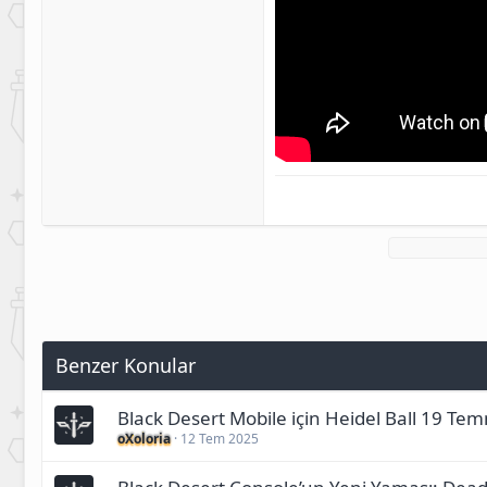
Benzer Konular
Black Desert Mobile için Heidel Ball 19 
oXoloria
12 Tem 2025