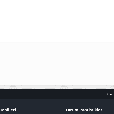
Bize 
 Mailleri
Forum İstatistikleri