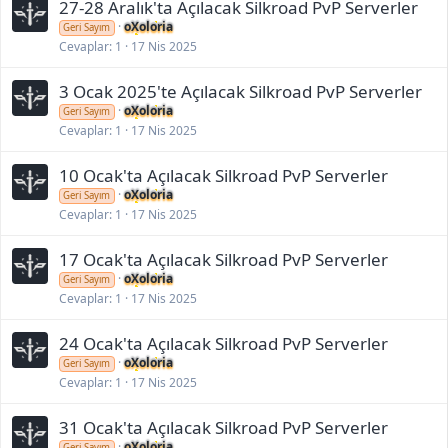
27-28 Aralık'ta Açılacak Silkroad PvP Serverler
oXoloria
Geri Sayım
Cevaplar
1
17 Nis 2025
3 Ocak 2025'te Açılacak Silkroad PvP Serverler
oXoloria
Geri Sayım
Cevaplar
1
17 Nis 2025
10 Ocak'ta Açılacak Silkroad PvP Serverler
oXoloria
Geri Sayım
Cevaplar
1
17 Nis 2025
17 Ocak'ta Açılacak Silkroad PvP Serverler
oXoloria
Geri Sayım
Cevaplar
1
17 Nis 2025
24 Ocak'ta Açılacak Silkroad PvP Serverler
oXoloria
Geri Sayım
Cevaplar
1
17 Nis 2025
31 Ocak'ta Açılacak Silkroad PvP Serverler
oXoloria
Geri Sayım